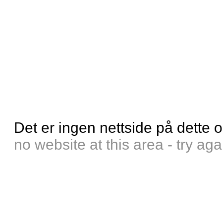
Det er ingen nettside på dette 
no website at this area - try aga